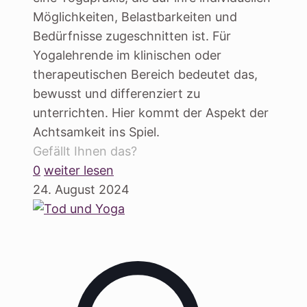
Möglichkeiten, Belastbarkeiten und
Bedürfnisse zugeschnitten ist. Für
Yogalehrende im klinischen oder
therapeutischen Bereich bedeutet das,
bewusst und differenziert zu
unterrichten. Hier kommt der Aspekt der
Achtsamkeit ins Spiel.
Gefällt Ihnen das?
0
weiter lesen
24. August 2024