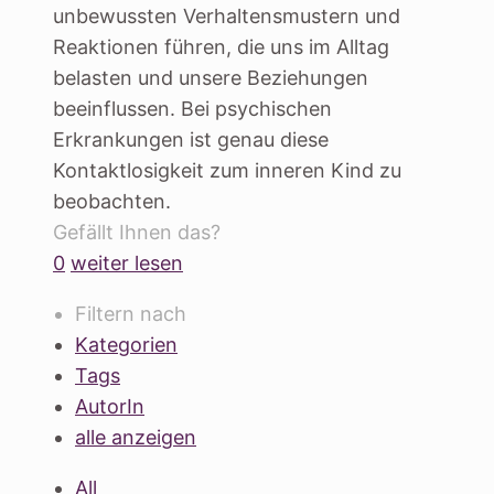
unbewussten Verhaltensmustern und
Reaktionen führen, die uns im Alltag
belasten und unsere Beziehungen
beeinflussen. Bei psychischen
Erkrankungen ist genau diese
Kontaktlosigkeit zum inneren Kind zu
beobachten.
Gefällt Ihnen das?
0
weiter lesen
Filtern nach
Kategorien
Tags
AutorIn
alle anzeigen
All