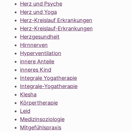
Herz und Psyche
Herz und Yoga
Herz-Kreislauf Erkrankungen
Herz-Kreislauf-Erkrankungen
Herzgesundheit
Hirnnerven
Hyperventilation
innere Anteile
inneres Kind
Integrale Yogatherapie
Integrale-Yogatherapie
Klesha
Körpertherapie
Leid
Medizinsoziologie
Mitgefühlspraxis