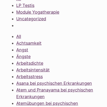
LP Testis
Module Yogatherapie
Uncategorized
All
Achtsamkeit
Angst
Ängste
Arbeitsdichte
Arbeitsintensität
Arbeitsstress
Asana bei psychischen Erkrankungen
Atem und Pranayama bei psychischen
Erkrankungen
Atemübungen bei psychischen