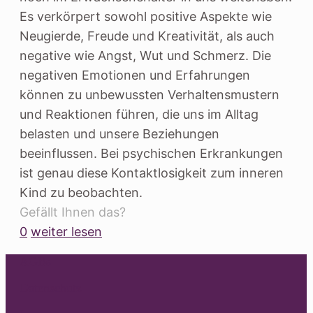
Es verkörpert sowohl positive Aspekte wie
Neugierde, Freude und Kreativität, als auch
negative wie Angst, Wut und Schmerz. Die
negativen Emotionen und Erfahrungen
können zu unbewussten Verhaltensmustern
und Reaktionen führen, die uns im Alltag
belasten und unsere Beziehungen
beeinflussen. Bei psychischen Erkrankungen
ist genau diese Kontaktlosigkeit zum inneren
Kind zu beobachten.
Gefällt Ihnen das?
0
weiter lesen
AGBs
Datenschutz