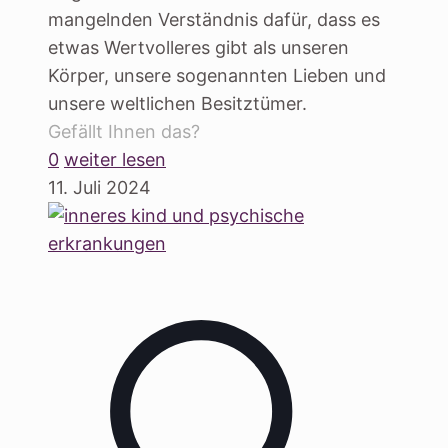
mangelnden Verständnis dafür, dass es
etwas Wertvolleres gibt als unseren
Körper, unsere sogenannten Lieben und
unsere weltlichen Besitztümer.
Gefällt Ihnen das?
0
weiter lesen
11. Juli 2024