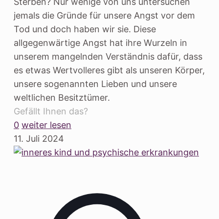
Sterben? Nur wenige von uns untersuchen
jemals die Gründe für unsere Angst vor dem
Tod und doch haben wir sie. Diese
allgegenwärtige Angst hat ihre Wurzeln in
unserem mangelnden Verständnis dafür, dass
es etwas Wertvolleres gibt als unseren Körper,
unsere sogenannten Lieben und unsere
weltlichen Besitztümer.
Gefällt Ihnen das?
0
weiter lesen
11. Juli 2024