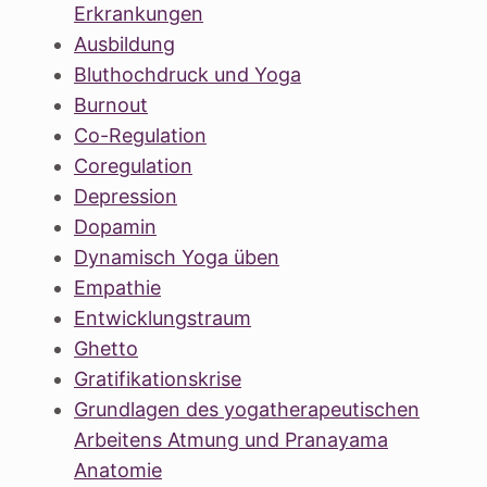
Erkrankungen
Ausbildung
Bluthochdruck und Yoga
Burnout
Co-Regulation
Coregulation
Depression
Dopamin
Dynamisch Yoga üben
Empathie
Entwicklungstraum
Ghetto
Gratifikationskrise
Grundlagen des yogatherapeutischen
Arbeitens Atmung und Pranayama
Anatomie