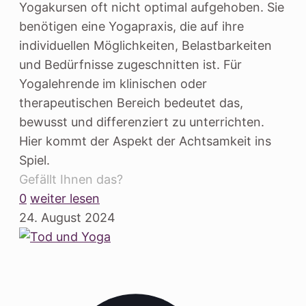
Yogakursen oft nicht optimal aufgehoben. Sie
benötigen eine Yogapraxis, die auf ihre
individuellen Möglichkeiten, Belastbarkeiten
und Bedürfnisse zugeschnitten ist. Für
Yogalehrende im klinischen oder
therapeutischen Bereich bedeutet das,
bewusst und differenziert zu unterrichten.
Hier kommt der Aspekt der Achtsamkeit ins
Spiel.
Gefällt Ihnen das?
0
weiter lesen
24. August 2024