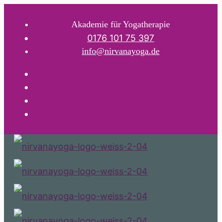
Akademie für Yogatherapie
0176 101 75 397
info@nirvanayoga.de