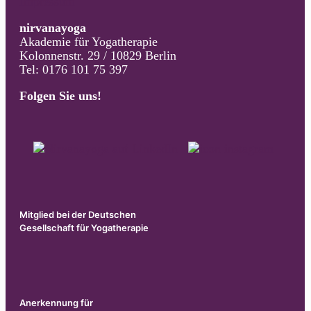
Impressum
nirvanayoga
Akademie für Yogatherapie
Kolonnenstr. 29 / 10829 Berlin
Tel: 0176 101 75 397
Folgen Sie uns!
Mitglied bei der Deutschen
Gesellschaft für Yogatherapie
Anerkennung für