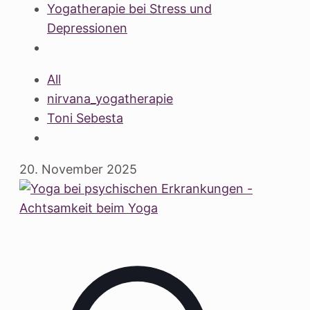
Yogatherapie bei Stress und
Depressionen
All
nirvana_yogatherapie
Toni Sebesta
20. November 2025