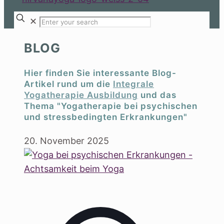
✕
BLOG
Hier finden Sie interessante Blog-
Artikel rund um die
Integrale
Yogatherapie Ausbildung
und das
Thema "Yogatherapie bei psychischen
und stressbedingten Erkrankungen"
20. November 2025