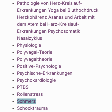
Pathologie von Herz-Kreislauf-
Erkrankungen Yoga bei Bluthochdruck
Herzkohärenz Asanas und Arbeit mit
dem Atem bei Herz-Kreislauf-
Erkrankungen Psychosomatik
Nasalzyklus
Physiologie
Polyvagal-Teorie
Polyvagaltheorie
Positive-Psychologie
Psychische-Erkrankungen
Psychokardiologie
PTBS
Rollenstress
Schmerz
Schocktrauma