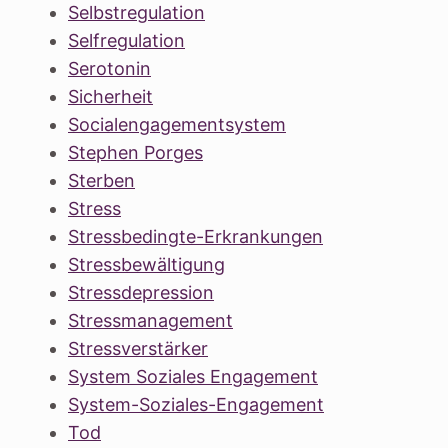
Selbstregulation
Selfregulation
Serotonin
Sicherheit
Socialengagementsystem
Stephen Porges
Sterben
Stress
Stressbedingte-Erkrankungen
Stressbewältigung
Stressdepression
Stressmanagement
Stressverstärker
System Soziales Engagement
System-Soziales-Engagement
Tod