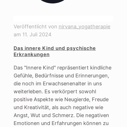
Veröffentlicht von
nirvana_yogatherapie
am
11. Juli 2024
Das innere Kind und psychische
Erkrankungen
Das "Innere Kind" repräsentiert kindliche
Gefühle, Bedürfnisse und Erinnerungen,
die noch im Erwachsenenalter in uns
weiterleben. Es verkörpert sowohl
positive Aspekte wie Neugierde, Freude
und Kreativität, als auch negative wie
Angst, Wut und Schmerz. Die negativen
Emotionen und Erfahrungen können zu