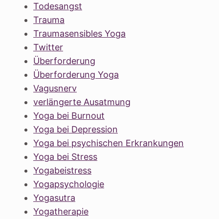
Todesangst
Trauma
Traumasensibles Yoga
Twitter
Überforderung
Überforderung Yoga
Vagusnerv
verlängerte Ausatmung
Yoga bei Burnout
Yoga bei Depression
Yoga bei psychischen Erkrankungen
Yoga bei Stress
Yogabeistress
Yogapsychologie
Yogasutra
Yogatherapie