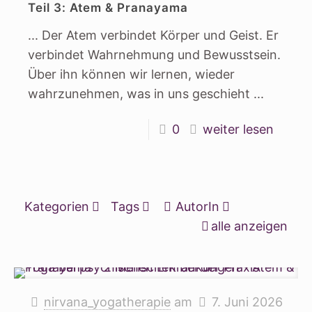
Teil 3: Atem & Pranayama
... Der Atem verbindet Körper und Geist. Er
verbindet Wahrnehmung und Bewusstsein.
Über ihn können wir lernen, wieder
wahrzunehmen, was in uns geschieht ...
0
weiter lesen
Kategorien
Tags
AutorIn
alle anzeigen
nirvana_yogatherapie
am
7. Juni 2026