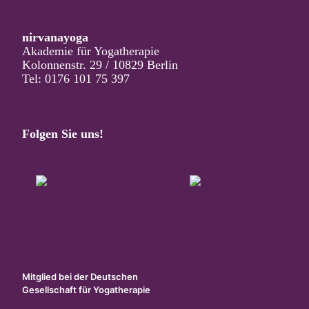
Impressum
nirvanayoga
Akademie für Yogatherapie
Kolonnenstr. 29 / 10829 Berlin
Tel: 0176 101 75 397
Folgen Sie uns!
Mitglied bei der Deutschen
Gesellschaft für Yogatherapie