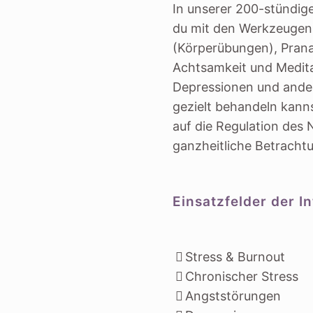
In unserer 200-stündige
du mit den Werkzeugen
(Körperübungen), Pran
Achtsamkeit und Meditat
Depressionen und ande
gezielt behandeln kann
auf die Regulation des
ganzheitliche Betrach
Einsatzfelder der I
Stress & Burnout
Chronischer Stress
Angststörungen