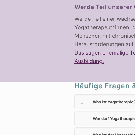
Werde Teil unserer
Werde Teil einer wach
Yogatherapeut*innen, d
Menschen mit chronisc
Herausforderungen auf 
Das sagen ehemalige Te
Ausbildung.
Häufige Fragen 
Was ist Yogatherapie
Wer darf Yogatherapi