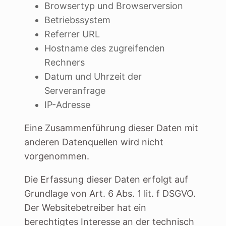
Browsertyp und Browserversion
Betriebssystem
Referrer URL
Hostname des zugreifenden
Rechners
Datum und Uhrzeit der
Serveranfrage
IP-Adresse
Eine Zusammenführung dieser Daten mit
anderen Datenquellen wird nicht
vorgenommen.
Die Erfassung dieser Daten erfolgt auf
Grundlage von Art. 6 Abs. 1 lit. f DSGVO.
Der Websitebetreiber hat ein
berechtigtes Interesse an der technisch