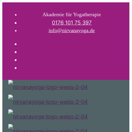
Akademie für Yogatherapie
0176 101 75 397
info@nirvanayoga.de