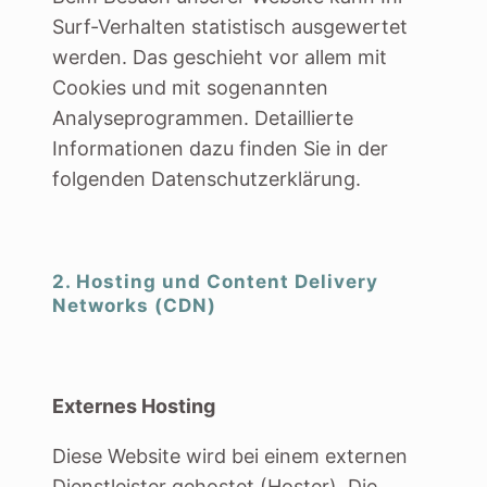
Surf-Verhalten statistisch ausgewertet
werden. Das geschieht vor allem mit
Cookies und mit sogenannten
Analyseprogrammen. Detaillierte
Informationen dazu finden Sie in der
folgenden Datenschutzerklärung.
2. Hosting und Content Delivery
Networks (CDN)
Externes Hosting
Diese Website wird bei einem externen
Dienstleister gehostet (Hoster). Die