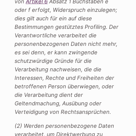
von
Artikel 6
Absatz 1 Buchstaben e
oder f erfolgt, Widerspruch einzulegen;
dies gilt auch für ein auf diese
Bestimmungen gestütztes Profiling. Der
Verantwortliche verarbeitet die
personenbezogenen Daten nicht mehr,
es sei denn, er kann zwingende
schutzwürdige Gründe für die
Verarbeitung nachweisen, die die
Interessen, Rechte und Freiheiten der
betroffenen Person überwiegen, oder
die Verarbeitung dient der
Geltendmachung, Ausübung oder
Verteidigung von Rechtsansprüchen.
(2) Werden personenbezogene Daten
verarbeitet, um Direktwerbung zu