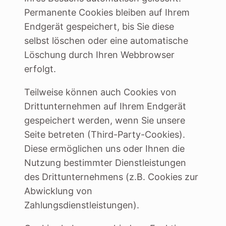
Permanente Cookies bleiben auf Ihrem
Endgerät gespeichert, bis Sie diese
selbst löschen oder eine automatische
Löschung durch Ihren Webbrowser
erfolgt.
Teilweise können auch Cookies von
Drittunternehmen auf Ihrem Endgerät
gespeichert werden, wenn Sie unsere
Seite betreten (Third-Party-Cookies).
Diese ermöglichen uns oder Ihnen die
Nutzung bestimmter Dienstleistungen
des Drittunternehmens (z.B. Cookies zur
Abwicklung von
Zahlungsdienstleistungen).