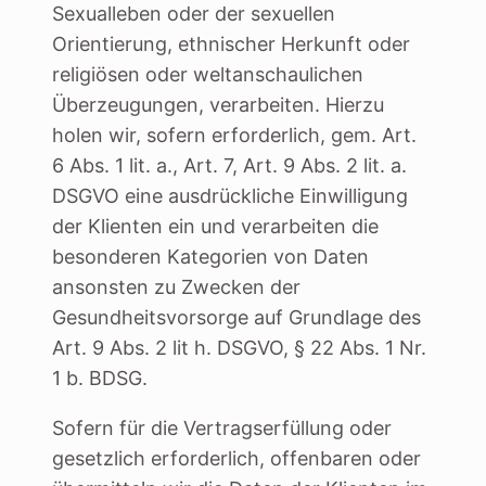
Sexualleben oder der sexuellen
Orientierung, ethnischer Herkunft oder
religiösen oder weltanschaulichen
Überzeugungen, verarbeiten. Hierzu
holen wir, sofern erforderlich, gem. Art.
6 Abs. 1 lit. a., Art. 7, Art. 9 Abs. 2 lit. a.
DSGVO eine ausdrückliche Einwilligung
der Klienten ein und verarbeiten die
besonderen Kategorien von Daten
ansonsten zu Zwecken der
Gesundheitsvorsorge auf Grundlage des
Art. 9 Abs. 2 lit h. DSGVO, § 22 Abs. 1 Nr.
1 b. BDSG.
Sofern für die Vertragserfüllung oder
gesetzlich erforderlich, offenbaren oder