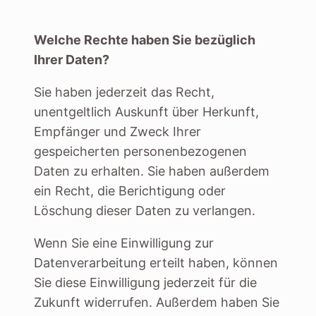
Welche Rechte haben Sie bezüglich
Ihrer Daten?
Sie haben jederzeit das Recht,
unentgeltlich Auskunft über Herkunft,
Empfänger und Zweck Ihrer
gespeicherten personenbezogenen
Daten zu erhalten. Sie haben außerdem
ein Recht, die Berichtigung oder
Löschung dieser Daten zu verlangen.
Wenn Sie eine Einwilligung zur
Datenverarbeitung erteilt haben, können
Sie diese Einwilligung jederzeit für die
Zukunft widerrufen. Außerdem haben Sie