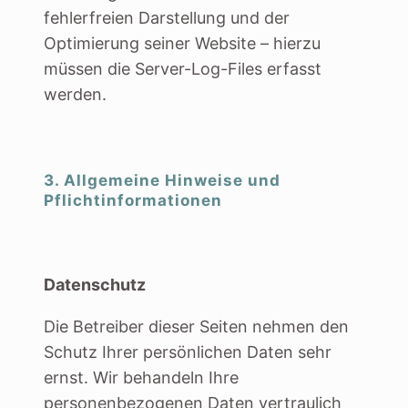
fehlerfreien Darstellung und der
Optimierung seiner Website – hierzu
müssen die Server-Log-Files erfasst
werden.
3. Allgemeine Hinweise und
Pflichtinformationen
Datenschutz
Die Betreiber dieser Seiten nehmen den
Schutz Ihrer persönlichen Daten sehr
ernst. Wir behandeln Ihre
personenbezogenen Daten vertraulich