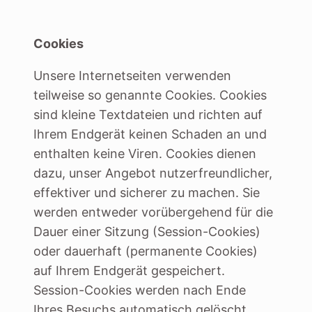
Cookies
Unsere Internetseiten verwenden
teilweise so genannte Cookies. Cookies
sind kleine Textdateien und richten auf
Ihrem Endgerät keinen Schaden an und
enthalten keine Viren. Cookies dienen
dazu, unser Angebot nutzerfreundlicher,
effektiver und sicherer zu machen. Sie
werden entweder vorübergehend für die
Dauer einer Sitzung (Session-Cookies)
oder dauerhaft (permanente Cookies)
auf Ihrem Endgerät gespeichert.
Session-Cookies werden nach Ende
Ihres Besuchs automatisch gelöscht.