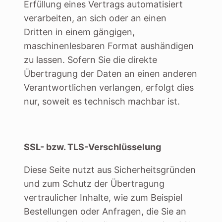
Erfüllung eines Vertrags automatisiert
verarbeiten, an sich oder an einen
Dritten in einem gängigen,
maschinenlesbaren Format aushändigen
zu lassen. Sofern Sie die direkte
Übertragung der Daten an einen anderen
Verantwortlichen verlangen, erfolgt dies
nur, soweit es technisch machbar ist.
SSL- bzw. TLS-Verschlüsselung
Diese Seite nutzt aus Sicherheitsgründen
und zum Schutz der Übertragung
vertraulicher Inhalte, wie zum Beispiel
Bestellungen oder Anfragen, die Sie an