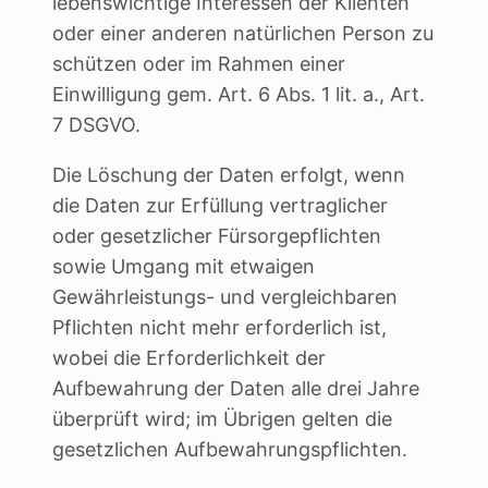
lebenswichtige Interessen der Klienten
oder einer anderen natürlichen Person zu
schützen oder im Rahmen einer
Einwilligung gem. Art. 6 Abs. 1 lit. a., Art.
7 DSGVO.
Die Löschung der Daten erfolgt, wenn
die Daten zur Erfüllung vertraglicher
oder gesetzlicher Fürsorgepflichten
sowie Umgang mit etwaigen
Gewährleistungs- und vergleichbaren
Pflichten nicht mehr erforderlich ist,
wobei die Erforderlichkeit der
Aufbewahrung der Daten alle drei Jahre
überprüft wird; im Übrigen gelten die
gesetzlichen Aufbewahrungspflichten.