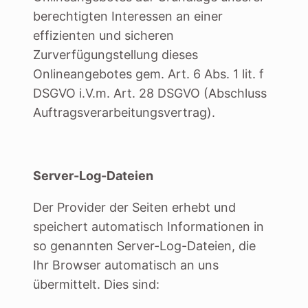
berechtigten Interessen an einer
effizienten und sicheren
Zurverfügungstellung dieses
Onlineangebotes gem. Art. 6 Abs. 1 lit. f
DSGVO i.V.m. Art. 28 DSGVO (Abschluss
Auftragsverarbeitungsvertrag).
Server-Log-Dateien
Der Provider der Seiten erhebt und
speichert automatisch Informationen in
so genannten Server-Log-Dateien, die
Ihr Browser automatisch an uns
übermittelt. Dies sind: