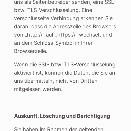
uns als Seitenbetreiber senden, eine SSL-
bzw. TLS-Verschlüsselung. Eine
verschlüsselte Verbindung erkennen Sie
daran, dass die Adresszeile des Browsers
von „http://“ auf „https://“ wechselt und
an dem Schloss-Symbol in Ihrer
Browserzeile.
Wenn die SSL- bzw. TLS-Verschlüsselung
aktiviert ist, können die Daten, die Sie an
uns übermitteln, nicht von Dritten
mitgelesen werden.
Auskunft, Löschung und Berichtigung
Sie haben im Rahmen der geltenden