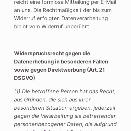
reicht eine formlose Mitteilung per E-Mail
an uns. Die Rechtmäßigkeit der bis zum
Widerruf erfolgten Datenverarbeitung
bleibt vom Widerruf unberührt.
Widerspruchsrecht gegen die
Datenerhebung in besonderen Fällen
sowie gegen Direktwerbung (Art. 21
DSGVO)
(1) Die betroffene Person hat das Recht,
aus Gründen, die sich aus ihrer
besonderen Situation ergeben, jederzeit
gegen die Verarbeitung sie betreffender
personenbezogener Daten, die aufgrund