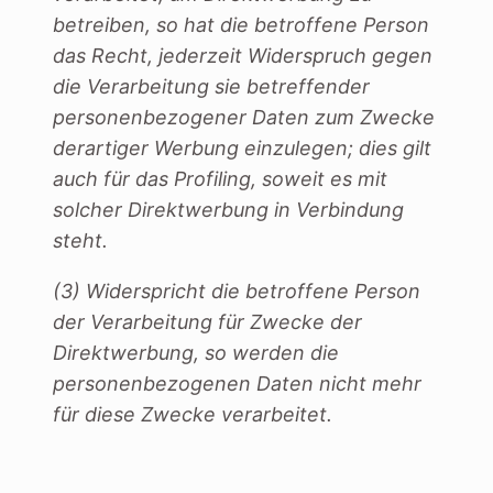
betreiben, so hat die betroffene Person
das Recht, jederzeit Widerspruch gegen
die Verarbeitung sie betreffender
personenbezogener Daten zum Zwecke
derartiger Werbung einzulegen; dies gilt
auch für das
Profiling, soweit es mit
solcher Direktwerbung in Verbindung
steht.
(3) Widerspricht die betroffene Person
der Verarbeitung für Zwecke der
Direktwerbung, so werden die
personenbezogenen Daten nicht mehr
für diese Zwecke verarbeitet.