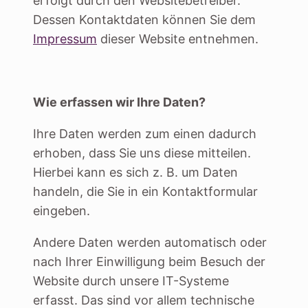
erfolgt durch den Websitebetreiber.
Dessen Kontaktdaten können Sie dem
Impressum
dieser Website entnehmen.
Wie erfassen wir Ihre Daten?
Ihre Daten werden zum einen dadurch
erhoben, dass Sie uns diese mitteilen.
Hierbei kann es sich z. B. um Daten
handeln, die Sie in ein Kontaktformular
eingeben.
Andere Daten werden automatisch oder
nach Ihrer Einwilligung beim Besuch der
Website durch unsere IT-Systeme
erfasst. Das sind vor allem technische