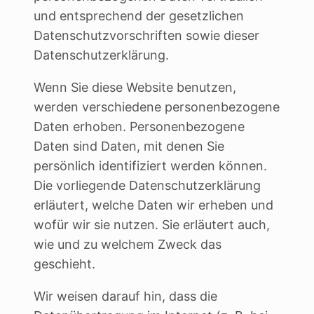
und entsprechend der gesetzlichen
Datenschutzvorschriften sowie dieser
Datenschutzerklärung.
Wenn Sie diese Website benutzen,
werden verschiedene personenbezogene
Daten erhoben. Personenbezogene
Daten sind Daten, mit denen Sie
persönlich identifiziert werden können.
Die vorliegende Datenschutzerklärung
erläutert, welche Daten wir erheben und
wofür wir sie nutzen. Sie erläutert auch,
wie und zu welchem Zweck das
geschieht.
Wir weisen darauf hin, dass die