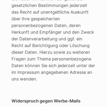
gesetzlichen Bestimmungen jederzeit
das Recht auf unentgeltliche Auskunft
über Ihre gespeicherten
personenbezogenen Daten, deren
Herkunft und Empfänger und den Zweck
der Datenverarbeitung und ggf. ein
Recht auf Berichtigung oder Löschung
dieser Daten. Hierzu sowie zu weiteren
Fragen zum Thema personenbezogene
Daten können Sie sich jederzeit unter der
im Impressum angegebenen Adresse an
uns wenden.
Widerspruch gegen Werbe-Mails