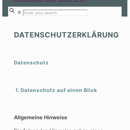
✕
DATENSCHUTZERKLÄRUNG
Datenschutz
1. Datenschutz auf einen Blick
Allgemeine Hinweise