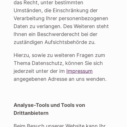
das Recht, unter bestimmten
Umständen, die Einschränkung der
Verarbeitung Ihrer personenbezogenen
Daten zu verlangen. Des Weiteren steht
Ihnen ein Beschwerderecht bei der
zuständigen Aufsichtsbehörde zu.
Hierzu, sowie zu weiteren Fragen zum
Thema Datenschutz, können Sie sich
jederzeit unter der im
Impressum
angegebenen Adresse an uns wenden.
Analyse-Tools und Tools von
Drittanbietern
Beim Besuch unserer Website kann Ihr