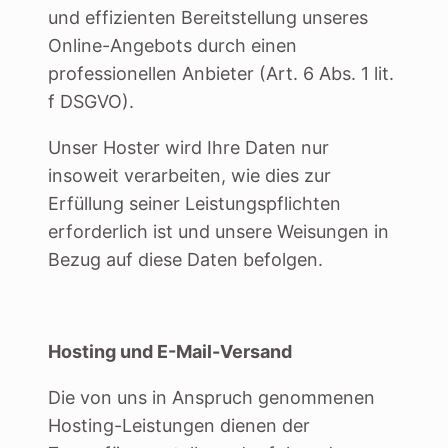
und effizienten Bereitstellung unseres
Online-Angebots durch einen
professionellen Anbieter (Art. 6 Abs. 1 lit.
f DSGVO).
Unser Hoster wird Ihre Daten nur
insoweit verarbeiten, wie dies zur
Erfüllung seiner Leistungspflichten
erforderlich ist und unsere Weisungen in
Bezug auf diese Daten befolgen.
Hosting und E-Mail-Versand
Die von uns in Anspruch genommenen
Hosting-Leistungen dienen der