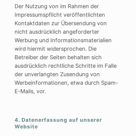
Der Nutzung von im Rahmen der
Impressumspflicht veröffentlichten
Kontaktdaten zur Übersendung von
nicht ausdrücklich angeforderter
Werbung und Informationsmaterialien
wird hiermit widersprochen. Die
Betreiber der Seiten behalten sich
ausdrücklich rechtliche Schritte im Falle
der unverlangten Zusendung von
Werbeinformationen, etwa durch Spam-
E-Mails, vor.
4. Datenerfassung auf unserer
Website