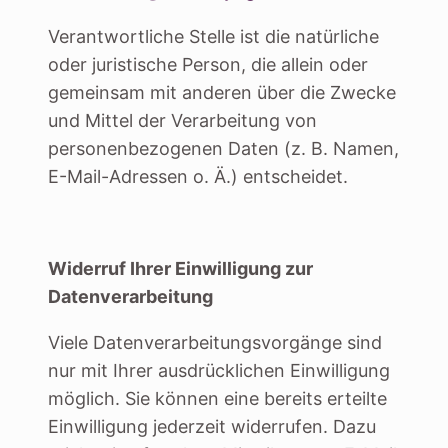
Verantwortliche Stelle ist die natürliche
oder juristische Person, die allein oder
gemeinsam mit anderen über die Zwecke
und Mittel der Verarbeitung von
personenbezogenen Daten (z. B. Namen,
E-Mail-Adressen o. Ä.) entscheidet.
Widerruf Ihrer Einwilligung zur
Datenverarbeitung
Viele Datenverarbeitungsvorgänge sind
nur mit Ihrer ausdrücklichen Einwilligung
möglich. Sie können eine bereits erteilte
Einwilligung jederzeit widerrufen. Dazu