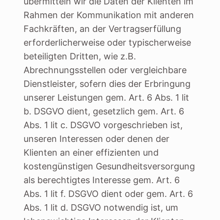
übermitteln wir die Daten der Klienten im
Rahmen der Kommunikation mit anderen
Fachkräften, an der Vertragserfüllung
erforderlicherweise oder typischerweise
beteiligten Dritten, wie z.B.
Abrechnungsstellen oder vergleichbare
Dienstleister, sofern dies der Erbringung
unserer Leistungen gem. Art. 6 Abs. 1 lit
b. DSGVO dient, gesetzlich gem. Art. 6
Abs. 1 lit c. DSGVO vorgeschrieben ist,
unseren Interessen oder denen der
Klienten an einer effizienten und
kostengünstigen Gesundheitsversorgung
als berechtigtes Interesse gem. Art. 6
Abs. 1 lit f. DSGVO dient oder gem. Art. 6
Abs. 1 lit d. DSGVO notwendig ist, um