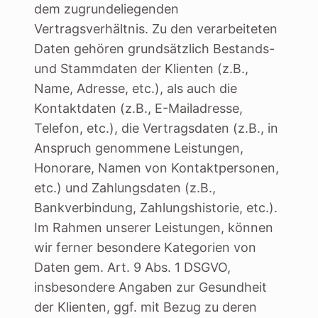
dem zugrundeliegenden
Vertragsverhältnis. Zu den verarbeiteten
Daten gehören grundsätzlich Bestands-
und Stammdaten der Klienten (z.B.,
Name, Adresse, etc.), als auch die
Kontaktdaten (z.B., E-Mailadresse,
Telefon, etc.), die Vertragsdaten (z.B., in
Anspruch genommene Leistungen,
Honorare, Namen von Kontaktpersonen,
etc.) und Zahlungsdaten (z.B.,
Bankverbindung, Zahlungshistorie, etc.).
Im Rahmen unserer Leistungen, können
wir ferner besondere Kategorien von
Daten gem. Art. 9 Abs. 1 DSGVO,
insbesondere Angaben zur Gesundheit
der Klienten, ggf. mit Bezug zu deren