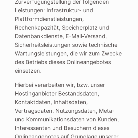
Zurverfügungstellung der folgenden
Leistungen: Infrastruktur- und
Plattformdienstleistungen,
Rechenkapazität, Speicherplatz und
Datenbankdienste, E-Mail-Versand,
Sicherheitsleistungen sowie technische
Wartungsleistungen, die wir zum Zwecke
des Betriebs dieses Onlineangebotes
einsetzen.
Hierbei verarbeiten wir, bzw. unser
Hostinganbieter Bestandsdaten,
Kontaktdaten, Inhaltsdaten,
Vertragsdaten, Nutzungsdaten, Meta-
und Kommunikationsdaten von Kunden,
Interessenten und Besuchern dieses
Onlineangebotes auf Grundlage unserer