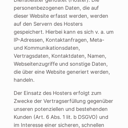
personenbezogenen Daten, die auf
dieser Website erfasst werden, werden
auf den Servern des Hosters
gespeichert. Hierbei kann es sich v. a. um
IP-Adressen, Kontaktanfragen, Meta-
und Kommunikationsdaten,
Vertragsdaten, Kontaktdaten, Namen,
Webseitenzugriffe und sonstige Daten,
die über eine Website generiert werden,
handeln.
Der Einsatz des Hosters erfolgt zum
Zwecke der Vertragserfüllung gegenüber
unseren potenziellen und bestehenden
Kunden (Art. 6 Abs. 1 lit. b DSGVO) und
im Interesse einer sicheren, schnellen