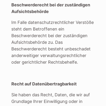
Beschwerderecht bei der zuständigen
Aufsichtsbehörde
Im Falle datenschutzrechtlicher Verstöße
steht dem Betroffenen ein
Beschwerderecht bei der zuständigen
Aufsichtsbehörde zu. Das
Beschwerderecht besteht unbeschadet
anderweitiger verwaltungsrechtlicher
oder gerichtlicher Rechtsbehelfe.
Recht auf Datenübertragbarkeit
Sie haben das Recht, Daten, die wir auf
Grundlage Ihrer Einwilligung oder in