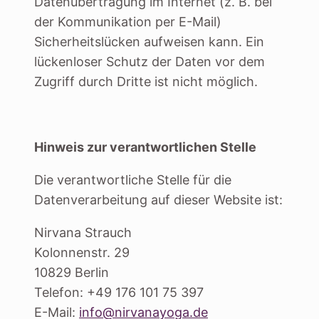
Datenübertragung im Internet (z. B. bei
der Kommunikation per E-Mail)
Sicherheitslücken aufweisen kann. Ein
lückenloser Schutz der Daten vor dem
Zugriff durch Dritte ist nicht möglich.
Hinweis zur verantwortlichen Stelle
Die verantwortliche Stelle für die
Datenverarbeitung auf dieser Website ist:
Nirvana Strauch
Kolonnenstr. 29
10829 Berlin
Telefon: +49 176 101 75 397
E-Mail:
info@nirvanayoga.de