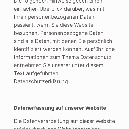
Die folgenden Hinweise geben einen
einfachen Überblick darüber, was mit
Ihren personenbezogenen Daten
passiert, wenn Sie diese Website
besuchen. Personenbezogene Daten
sind alle Daten, mit denen Sie persönlich
identifiziert werden können. Ausführliche
Informationen zum Thema Datenschutz
entnehmen Sie unserer unter diesem
Text aufgeführten
Datenschutzerklärung.
Datenerfassung auf unserer Website
Die Datenverarbeitung auf dieser Website