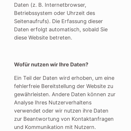
Daten (z. B. Internetbrowser,
Betriebssystem oder Uhrzeit des
Seitenaufrufs). Die Erfassung dieser
Daten erfolgt automatisch, sobald Sie
diese Website betreten.
Wofür nutzen wir Ihre Daten?
Ein Teil der Daten wird erhoben, um eine
fehlerfreie Bereitstellung der Website zu
gewährleisten. Andere Daten können zur
Analyse Ihres Nutzerverhaltens
verwendet oder wir nutzen ihre Daten
zur Beantwortung von Kontaktanfragen
und Kommunikation mit Nutzern.