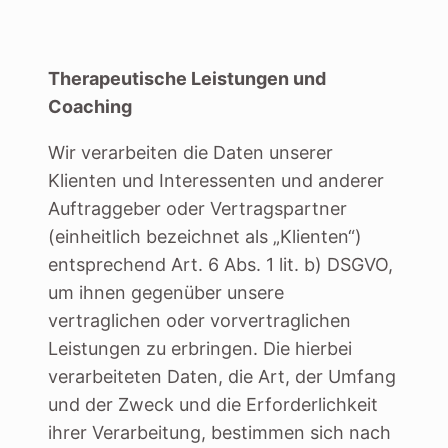
Therapeutische Leistungen und
Coaching
Wir verarbeiten die Daten unserer
Klienten und Interessenten und anderer
Auftraggeber oder Vertragspartner
(einheitlich bezeichnet als „Klienten“)
entsprechend Art. 6 Abs. 1 lit. b) DSGVO,
um ihnen gegenüber unsere
vertraglichen oder vorvertraglichen
Leistungen zu erbringen. Die hierbei
verarbeiteten Daten, die Art, der Umfang
und der Zweck und die Erforderlichkeit
ihrer Verarbeitung, bestimmen sich nach