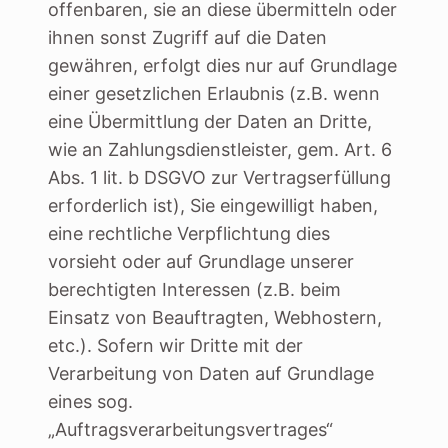
offenbaren, sie an diese übermitteln oder
ihnen sonst Zugriff auf die Daten
gewähren, erfolgt dies nur auf Grundlage
einer gesetzlichen Erlaubnis (z.B. wenn
eine Übermittlung der Daten an Dritte,
wie an Zahlungsdienstleister, gem. Art. 6
Abs. 1 lit. b DSGVO zur Vertragserfüllung
erforderlich ist), Sie eingewilligt haben,
eine rechtliche Verpflichtung dies
vorsieht oder auf Grundlage unserer
berechtigten Interessen (z.B. beim
Einsatz von Beauftragten, Webhostern,
etc.). Sofern wir Dritte mit der
Verarbeitung von Daten auf Grundlage
eines sog.
„Auftragsverarbeitungsvertrages“