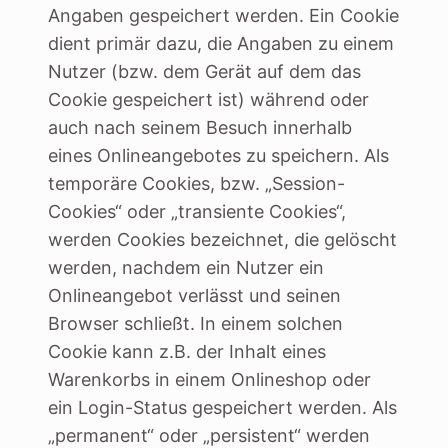
Angaben gespeichert werden. Ein Cookie
dient primär dazu, die Angaben zu einem
Nutzer (bzw. dem Gerät auf dem das
Cookie gespeichert ist) während oder
auch nach seinem Besuch innerhalb
eines Onlineangebotes zu speichern. Als
temporäre Cookies, bzw. „Session-
Cookies“ oder „transiente Cookies“,
werden Cookies bezeichnet, die gelöscht
werden, nachdem ein Nutzer ein
Onlineangebot verlässt und seinen
Browser schließt. In einem solchen
Cookie kann z.B. der Inhalt eines
Warenkorbs in einem Onlineshop oder
ein Login-Status gespeichert werden. Als
„permanent“ oder „persistent“ werden