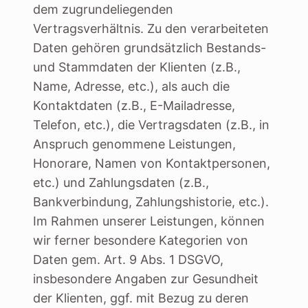
dem zugrundeliegenden
Vertragsverhältnis. Zu den verarbeiteten
Daten gehören grundsätzlich Bestands-
und Stammdaten der Klienten (z.B.,
Name, Adresse, etc.), als auch die
Kontaktdaten (z.B., E-Mailadresse,
Telefon, etc.), die Vertragsdaten (z.B., in
Anspruch genommene Leistungen,
Honorare, Namen von Kontaktpersonen,
etc.) und Zahlungsdaten (z.B.,
Bankverbindung, Zahlungshistorie, etc.).
Im Rahmen unserer Leistungen, können
wir ferner besondere Kategorien von
Daten gem. Art. 9 Abs. 1 DSGVO,
insbesondere Angaben zur Gesundheit
der Klienten, ggf. mit Bezug zu deren