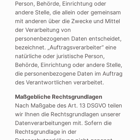
Person, Behörde, Einrichtung oder
andere Stelle, die allein oder gemeinsam
mit anderen über die Zwecke und Mittel
der Verarbeitung von
personenbezogenen Daten entscheidet,
bezeichnet. „Auftragsverarbeiter“ eine
natürliche oder juristische Person,
Behörde, Einrichtung oder andere Stelle,
die personenbezogene Daten im Auftrag
des Verantwortlichen verarbeitet.
Maßgebliche Rechtsgrundlagen
Nach Maßgabe des Art. 13 DSGVO teilen
wir Ihnen die Rechtsgrundlagen unserer
Datenverarbeitungen mit. Sofern die
Rechtsgrundlage in der