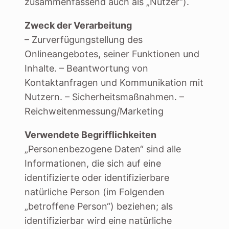
zusammenfassend auch als „Nutzer“).
Zweck der Verarbeitung
– Zurverfügungstellung des
Onlineangebotes, seiner Funktionen und
Inhalte. – Beantwortung von
Kontaktanfragen und Kommunikation mit
Nutzern. – Sicherheitsmaßnahmen. –
Reichweitenmessung/Marketing
Verwendete Begrifflichkeiten
„Personenbezogene Daten“ sind alle
Informationen, die sich auf eine
identifizierte oder identifizierbare
natürliche Person (im Folgenden
„betroffene Person“) beziehen; als
identifizierbar wird eine natürliche