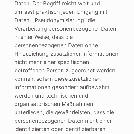
Daten. Der Begriff reicht weit und
umfasst praktisch jeden Umgang mit
Daten. „Pseudonymisierung“ die
Verarbeitung personenbezogener Daten
in einer Weise, dass die
personenbezogenen Daten ohne
Hinzuziehung zusätzlicher Informationen
nicht mehr einer spezifischen
betroffenen Person zugeordnet werden
können, sofern diese zusätzlichen
Informationen gesondert aufbewahrt
werden und technischen und
organisatorischen Maßnahmen
unterliegen, die gewährleisten, dass die
personenbezogenen Daten nicht einer
identifizierten oder identifizierbaren