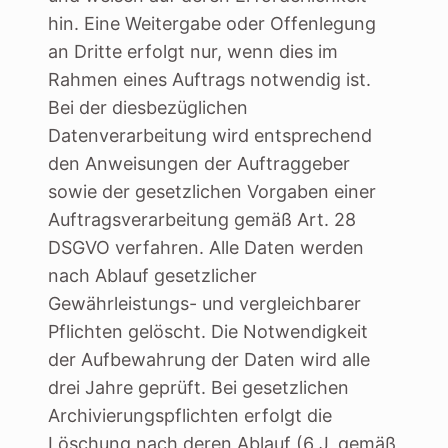
hin. Eine Weitergabe oder Offenlegung
an Dritte erfolgt nur, wenn dies im
Rahmen eines Auftrags notwendig ist.
Bei der diesbezüglichen
Datenverarbeitung wird entsprechend
den Anweisungen der Auftraggeber
sowie der gesetzlichen Vorgaben einer
Auftragsverarbeitung gemäß Art. 28
DSGVO verfahren. Alle Daten werden
nach Ablauf gesetzlicher
Gewährleistungs- und vergleichbarer
Pflichten gelöscht. Die Notwendigkeit
der Aufbewahrung der Daten wird alle
drei Jahre geprüft. Bei gesetzlichen
Archivierungspflichten erfolgt die
Löschung nach deren Ablauf (6 J, gemäß