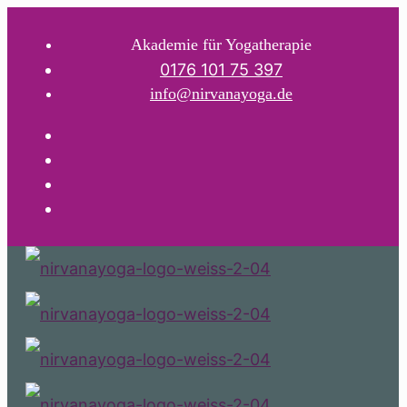
Akademie für Yogatherapie
0176 101 75 397
info@nirvanayoga.de