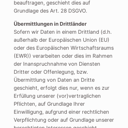
beauftragen, geschieht dies auf
Grundlage des Art. 28 DSGVO.
Übermittlungen in Drittländer
Sofern wir Daten in einem Drittland (d.h.
außerhalb der Europäischen Union (EU)
oder des Europäischen Wirtschaftsraums
(EWR)) verarbeiten oder dies im Rahmen
der Inanspruchnahme von Diensten
Dritter oder Offenlegung, bzw.
Übermittlung von Daten an Dritte
geschieht, erfolgt dies nur, wenn es zur
Erfüllung unserer (vor)vertraglichen
Pflichten, auf Grundlage Ihrer
Einwilligung, aufgrund einer rechtlichen
Verpflichtung oder auf Grundlage unserer
berechtigten Interessen geschieht.