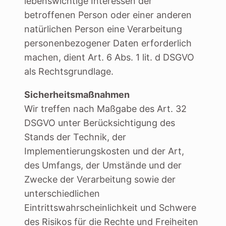
lebenswichtige Interessen der
betroffenen Person oder einer anderen
natürlichen Person eine Verarbeitung
personenbezogener Daten erforderlich
machen, dient Art. 6 Abs. 1 lit. d DSGVO
als Rechtsgrundlage.
Sicherheitsmaßnahmen
Wir treffen nach Maßgabe des Art. 32
DSGVO unter Berücksichtigung des
Stands der Technik, der
Implementierungskosten und der Art,
des Umfangs, der Umstände und der
Zwecke der Verarbeitung sowie der
unterschiedlichen
Eintrittswahrscheinlichkeit und Schwere
des Risikos für die Rechte und Freiheiten