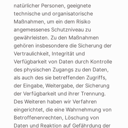
natürlicher Personen, geeignete
technische und organisatorische
Maßnahmen, um ein dem Risiko
angemessenes Schutzniveau zu
gewährleisten. Zu den Maßnahmen
gehören insbesondere die Sicherung der
Vertraulichkeit, Integrität und
Verfügbarkeit von Daten durch Kontrolle
des physischen Zugangs zu den Daten,
als auch des sie betreffenden Zugriffs,
der Eingabe, Weitergabe, der Sicherung
der Verfügbarkeit und ihrer Trennung.
Des Weiteren haben wir Verfahren
eingerichtet, die eine Wahrnehmung von
Betroffenenrechten, Löschung von
Daten und Reaktion auf Gefährdung der