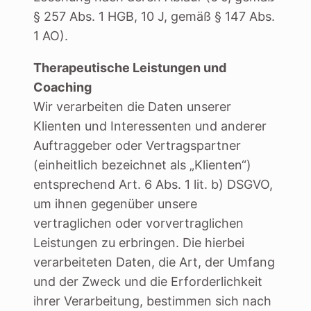
§ 257 Abs. 1 HGB, 10 J, gemäß § 147 Abs.
1 AO).
Therapeutische Leistungen und
Coaching
Wir verarbeiten die Daten unserer
Klienten und Interessenten und anderer
Auftraggeber oder Vertragspartner
(einheitlich bezeichnet als „Klienten“)
entsprechend Art. 6 Abs. 1 lit. b) DSGVO,
um ihnen gegenüber unsere
vertraglichen oder vorvertraglichen
Leistungen zu erbringen. Die hierbei
verarbeiteten Daten, die Art, der Umfang
und der Zweck und die Erforderlichkeit
ihrer Verarbeitung, bestimmen sich nach