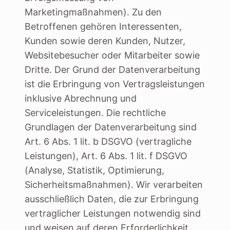
Marketingmaßnahmen). Zu den
Betroffenen gehören Interessenten,
Kunden sowie deren Kunden, Nutzer,
Websitebesucher oder Mitarbeiter sowie
Dritte. Der Grund der Datenverarbeitung
ist die Erbringung von Vertragsleistungen
inklusive Abrechnung und
Serviceleistungen. Die rechtliche
Grundlagen der Datenverarbeitung sind
Art. 6 Abs. 1 lit. b DSGVO (vertragliche
Leistungen), Art. 6 Abs. 1 lit. f DSGVO
(Analyse, Statistik, Optimierung,
Sicherheitsmaßnahmen). Wir verarbeiten
ausschließlich Daten, die zur Erbringung
vertraglicher Leistungen notwendig sind
und weisen auf deren Erforderlichkeit