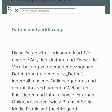
✕
Datenschutzerklärung
Diese Datenschutzerklärung klärt Sie
über die Art, den Umfang und Zweck der
Verarbeitung von personenbezogenen
Daten (nachfolgend kurz „Daten“)
innerhalb unseres Onlineangebotes und
der mit ihm verbundenen Webseiten,
Funktionen und Inhalte sowie externen
Onlinepräsenzen, wie z.B. unser Social
Media Profile auf (nachfolgend