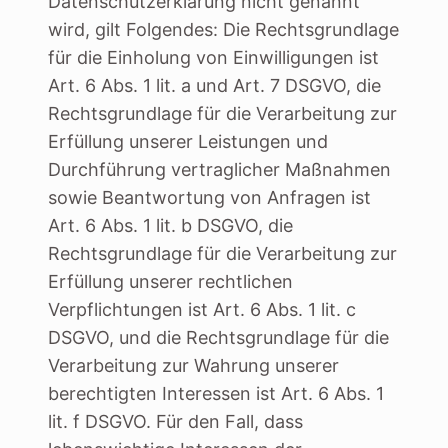
Datenschutzerklärung nicht genannt
wird, gilt Folgendes: Die Rechtsgrundlage
für die Einholung von Einwilligungen ist
Art. 6 Abs. 1 lit. a und Art. 7 DSGVO, die
Rechtsgrundlage für die Verarbeitung zur
Erfüllung unserer Leistungen und
Durchführung vertraglicher Maßnahmen
sowie Beantwortung von Anfragen ist
Art. 6 Abs. 1 lit. b DSGVO, die
Rechtsgrundlage für die Verarbeitung zur
Erfüllung unserer rechtlichen
Verpflichtungen ist Art. 6 Abs. 1 lit. c
DSGVO, und die Rechtsgrundlage für die
Verarbeitung zur Wahrung unserer
berechtigten Interessen ist Art. 6 Abs. 1
lit. f DSGVO. Für den Fall, dass