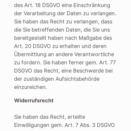
des Art. 18 DSGVO eine Einschränkung
der Verarbeitung der Daten zu verlangen.
Sie haben das Recht zu verlangen, dass
die Sie betreffenden Daten, die Sie uns
bereitgestellt haben nach Maßgabe des
Art. 20 DSGVO zu erhalten und deren
Übermittlung an andere Verantwortliche
zu fordern. Sie haben ferner gem. Art. 77
DSGVO das Recht, eine Beschwerde bei
der zuständigen Aufsichtsbehörde
einzureichen.
Widerrufsrecht
Sie haben das Recht, erteilte
Einwilligungen gem. Art. 7 Abs. 3 DSGVO