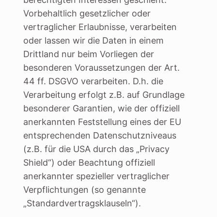
Vorbehaltlich gesetzlicher oder
vertraglicher Erlaubnisse, verarbeiten
oder lassen wir die Daten in einem
Drittland nur beim Vorliegen der
besonderen Voraussetzungen der Art.
44 ff. DSGVO verarbeiten. D.h. die
Verarbeitung erfolgt z.B. auf Grundlage
besonderer Garantien, wie der offiziell
anerkannten Feststellung eines der EU
entsprechenden Datenschutzniveaus
(z.B. für die USA durch das „Privacy
Shield“) oder Beachtung offiziell
anerkannter spezieller vertraglicher
Verpflichtungen (so genannte
„Standardvertragsklauseln“).