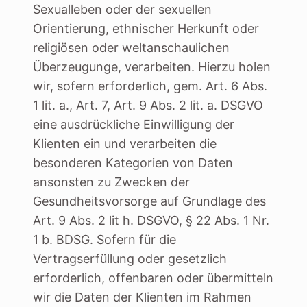
Sexualleben oder der sexuellen
Orientierung, ethnischer Herkunft oder
religiösen oder weltanschaulichen
Überzeugunge, verarbeiten. Hierzu holen
wir, sofern erforderlich, gem. Art. 6 Abs.
1 lit. a., Art. 7, Art. 9 Abs. 2 lit. a. DSGVO
eine ausdrückliche Einwilligung der
Klienten ein und verarbeiten die
besonderen Kategorien von Daten
ansonsten zu Zwecken der
Gesundheitsvorsorge auf Grundlage des
Art. 9 Abs. 2 lit h. DSGVO, § 22 Abs. 1 Nr.
1 b. BDSG. Sofern für die
Vertragserfüllung oder gesetzlich
erforderlich, offenbaren oder übermitteln
wir die Daten der Klienten im Rahmen