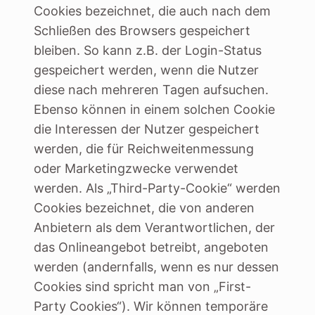
Cookies bezeichnet, die auch nach dem
Schließen des Browsers gespeichert
bleiben. So kann z.B. der Login-Status
gespeichert werden, wenn die Nutzer
diese nach mehreren Tagen aufsuchen.
Ebenso können in einem solchen Cookie
die Interessen der Nutzer gespeichert
werden, die für Reichweitenmessung
oder Marketingzwecke verwendet
werden. Als „Third-Party-Cookie“ werden
Cookies bezeichnet, die von anderen
Anbietern als dem Verantwortlichen, der
das Onlineangebot betreibt, angeboten
werden (andernfalls, wenn es nur dessen
Cookies sind spricht man von „First-
Party Cookies“). Wir können temporäre