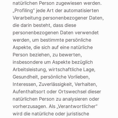
natürlichen Person zugewiesen werden.
„Profiling“ jede Art der automatisierten
Verarbeitung personenbezogener Daten,
die darin besteht, dass diese
personenbezogenen Daten verwendet
werden, um bestimmte persönliche
Aspekte, die sich auf eine natürliche
Person beziehen, zu bewerten,
insbesondere um Aspekte bezüglich
Arbeitsleistung, wirtschaftliche Lage,
Gesundheit, persönliche Vorlieben,
Interessen, Zuverlässigkeit, Verhalten,
Aufenthaltsort oder Ortswechsel dieser
natürlichen Person zu analysieren oder
vorherzusagen. Als „Verantwortlicher“
wird die natürliche oder juristische