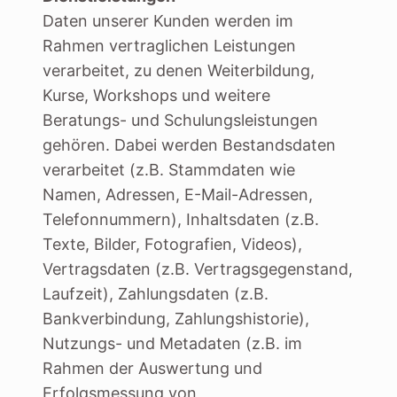
Daten unserer Kunden werden im
Rahmen vertraglichen Leistungen
verarbeitet, zu denen Weiterbildung,
Kurse, Workshops und weitere
Beratungs- und Schulungsleistungen
gehören. Dabei werden Bestandsdaten
verarbeitet (z.B. Stammdaten wie
Namen, Adressen, E-Mail-Adressen,
Telefonnummern), Inhaltsdaten (z.B.
Texte, Bilder, Fotografien, Videos),
Vertragsdaten (z.B. Vertragsgegenstand,
Laufzeit), Zahlungsdaten (z.B.
Bankverbindung, Zahlungshistorie),
Nutzungs- und Metadaten (z.B. im
Rahmen der Auswertung und
Erfolgsmessung von