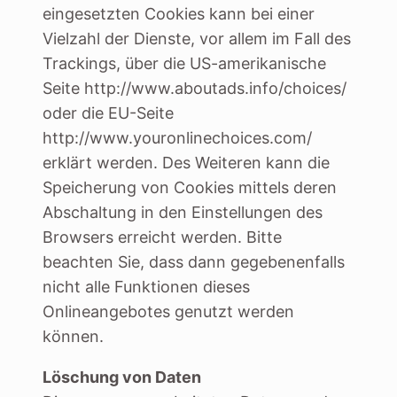
eingesetzten Cookies kann bei einer
Vielzahl der Dienste, vor allem im Fall des
Trackings, über die US-amerikanische
Seite http://www.aboutads.info/choices/
oder die EU-Seite
http://www.youronlinechoices.com/
erklärt werden. Des Weiteren kann die
Speicherung von Cookies mittels deren
Abschaltung in den Einstellungen des
Browsers erreicht werden. Bitte
beachten Sie, dass dann gegebenenfalls
nicht alle Funktionen dieses
Onlineangebotes genutzt werden
können.
Löschung von Daten