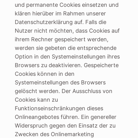
und permanente Cookies einsetzen und
klären hierüber im Rahmen unserer
Datenschutzerklärung auf. Falls die
Nutzer nicht möchten, dass Cookies auf
ihrem Rechner gespeichert werden,
werden sie gebeten die entsprechende
Option in den Systemeinstellungen ihres
Browsers zu deaktivieren. Gespeicherte
Cookies können in den
Systemeinstellungen des Browsers
gelöscht werden. Der Ausschluss von
Cookies kann zu
Funktionseinschränkungen dieses
Onlineangebotes führen. Ein genereller
Widerspruch gegen den Einsatz der zu
Zwecken des Onlinemarketing