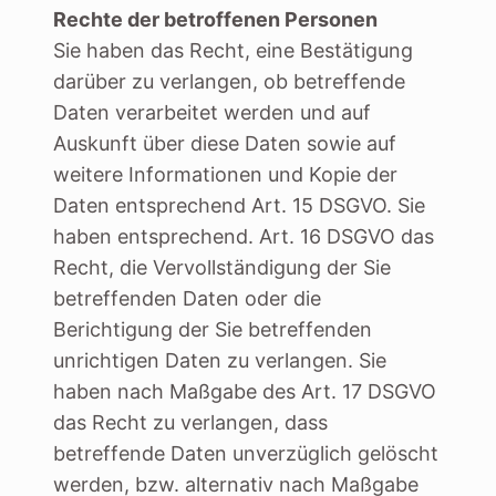
Rechte der betroffenen Personen
Sie haben das Recht, eine Bestätigung
darüber zu verlangen, ob betreffende
Daten verarbeitet werden und auf
Auskunft über diese Daten sowie auf
weitere Informationen und Kopie der
Daten entsprechend Art. 15 DSGVO. Sie
haben entsprechend. Art. 16 DSGVO das
Recht, die Vervollständigung der Sie
betreffenden Daten oder die
Berichtigung der Sie betreffenden
unrichtigen Daten zu verlangen. Sie
haben nach Maßgabe des Art. 17 DSGVO
das Recht zu verlangen, dass
betreffende Daten unverzüglich gelöscht
werden, bzw. alternativ nach Maßgabe