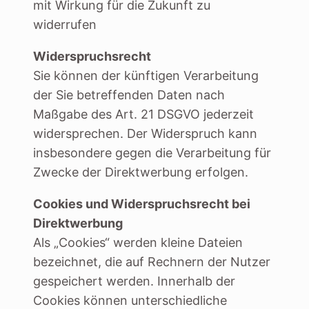
mit Wirkung für die Zukunft zu
widerrufen
Widerspruchsrecht
Sie können der künftigen Verarbeitung
der Sie betreffenden Daten nach
Maßgabe des Art. 21 DSGVO jederzeit
widersprechen. Der Widerspruch kann
insbesondere gegen die Verarbeitung für
Zwecke der Direktwerbung erfolgen.
Cookies und Widerspruchsrecht bei
Direktwerbung
Als „Cookies“ werden kleine Dateien
bezeichnet, die auf Rechnern der Nutzer
gespeichert werden. Innerhalb der
Cookies können unterschiedliche