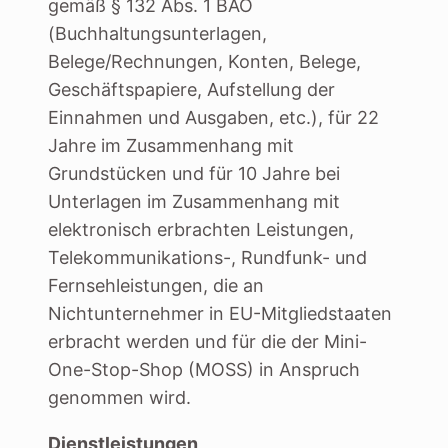
gemäß § 132 Abs. 1 BAO
(Buchhaltungsunterlagen,
Belege/Rechnungen, Konten, Belege,
Geschäftspapiere, Aufstellung der
Einnahmen und Ausgaben, etc.), für 22
Jahre im Zusammenhang mit
Grundstücken und für 10 Jahre bei
Unterlagen im Zusammenhang mit
elektronisch erbrachten Leistungen,
Telekommunikations-, Rundfunk- und
Fernsehleistungen, die an
Nichtunternehmer in EU-Mitgliedstaaten
erbracht werden und für die der Mini-
One-Stop-Shop (MOSS) in Anspruch
genommen wird.
Dienstleistungen