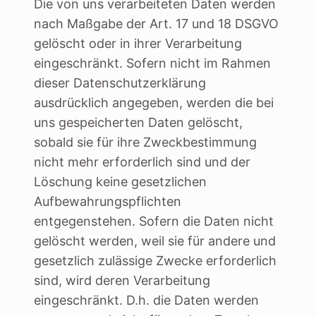
Die von uns verarbeiteten Daten werden
nach Maßgabe der Art. 17 und 18 DSGVO
gelöscht oder in ihrer Verarbeitung
eingeschränkt. Sofern nicht im Rahmen
dieser Datenschutzerklärung
ausdrücklich angegeben, werden die bei
uns gespeicherten Daten gelöscht,
sobald sie für ihre Zweckbestimmung
nicht mehr erforderlich sind und der
Löschung keine gesetzlichen
Aufbewahrungspflichten
entgegenstehen. Sofern die Daten nicht
gelöscht werden, weil sie für andere und
gesetzlich zulässige Zwecke erforderlich
sind, wird deren Verarbeitung
eingeschränkt. D.h. die Daten werden