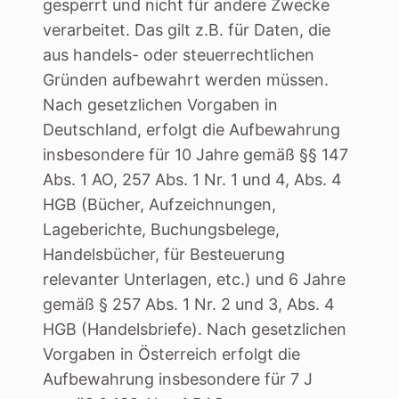
gesperrt und nicht für andere Zwecke
verarbeitet. Das gilt z.B. für Daten, die
aus handels- oder steuerrechtlichen
Gründen aufbewahrt werden müssen.
Nach gesetzlichen Vorgaben in
Deutschland, erfolgt die Aufbewahrung
insbesondere für 10 Jahre gemäß §§ 147
Abs. 1 AO, 257 Abs. 1 Nr. 1 und 4, Abs. 4
HGB (Bücher, Aufzeichnungen,
Lageberichte, Buchungsbelege,
Handelsbücher, für Besteuerung
relevanter Unterlagen, etc.) und 6 Jahre
gemäß § 257 Abs. 1 Nr. 2 und 3, Abs. 4
HGB (Handelsbriefe). Nach gesetzlichen
Vorgaben in Österreich erfolgt die
Aufbewahrung insbesondere für 7 J