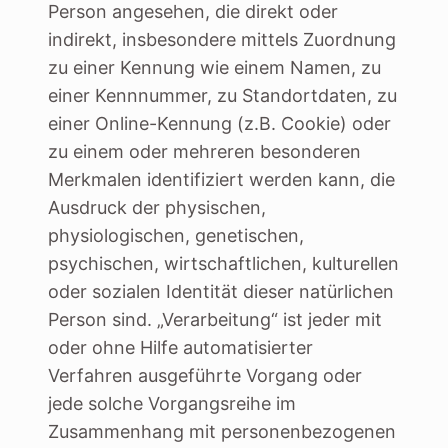
Person angesehen, die direkt oder
indirekt, insbesondere mittels Zuordnung
zu einer Kennung wie einem Namen, zu
einer Kennnummer, zu Standortdaten, zu
einer Online-Kennung (z.B. Cookie) oder
zu einem oder mehreren besonderen
Merkmalen identifiziert werden kann, die
Ausdruck der physischen,
physiologischen, genetischen,
psychischen, wirtschaftlichen, kulturellen
oder sozialen Identität dieser natürlichen
Person sind. „Verarbeitung“ ist jeder mit
oder ohne Hilfe automatisierter
Verfahren ausgeführte Vorgang oder
jede solche Vorgangsreihe im
Zusammenhang mit personenbezogenen