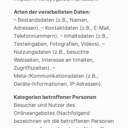
Arten der verarbeiteten Daten:
– Bestandsdaten (z.B., Namen,
Adressen). – Kontaktdaten (z.B., E-Mail,
Telefonnummern). – Inhaltsdaten (z.B.,
Texteingaben, Fotografien, Videos). –
Nutzungsdaten (z.B., besuchte
Webseiten, Interesse an Inhalten,
Zugriffszeiten). –
Meta-/Kommunikationsdaten (z.B.,
Geräte-Informationen, IP-Adressen).
Kategorien betroffener Personen
Besucher und Nutzer des
Onlineangebotes (Nachfolgend
bezeichnen wir die betroffenen Personen