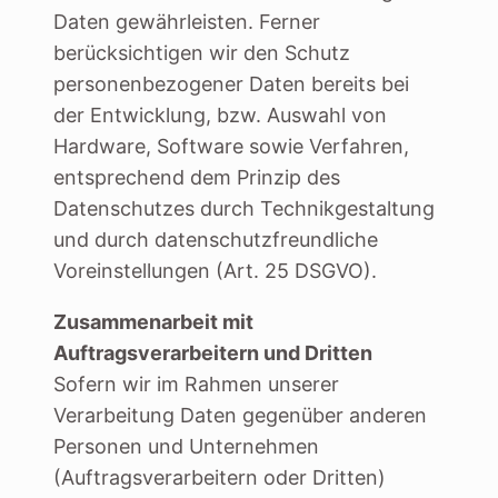
Daten gewährleisten. Ferner
berücksichtigen wir den Schutz
personenbezogener Daten bereits bei
der Entwicklung, bzw. Auswahl von
Hardware, Software sowie Verfahren,
entsprechend dem Prinzip des
Datenschutzes durch Technikgestaltung
und durch datenschutzfreundliche
Voreinstellungen (Art. 25 DSGVO).
Zusammenarbeit mit
Auftragsverarbeitern und Dritten
Sofern wir im Rahmen unserer
Verarbeitung Daten gegenüber anderen
Personen und Unternehmen
(Auftragsverarbeitern oder Dritten)