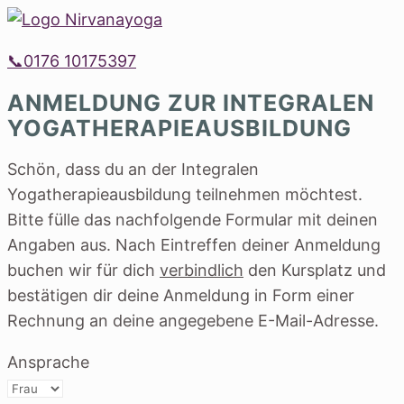
📞0176 10175397
ANMELDUNG ZUR INTEGRALEN
YOGATHERAPIEAUSBILDUNG
Schön, dass du an der Integralen
Yogatherapieausbildung teilnehmen möchtest.
Bitte fülle das nachfolgende Formular mit deinen
Angaben aus. Nach Eintreffen deiner Anmeldung
buchen wir für dich
verbindlich
den Kursplatz und
bestätigen dir deine Anmeldung in Form einer
Rechnung an deine angegebene E-Mail-Adresse.
Ansprache