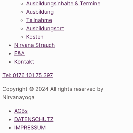
Ausbildungsinhalte & Termine
Ausbildung
Teilnahme
Ausbildungsort
Kosten
Nirvana Strauch
F&A
Kontakt
Tel: 0176 101 75 397
Copyright © 2024 All rights reserved by
Nirvanayoga
AGBs
DATENSCHUTZ
IMPRESSUM