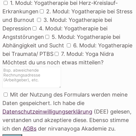
1. Modul: Yogatherapie bei Herz-Kreislauf-
Erkrankungen
2. Modul: Yogatherapie bei Stress
und Burnout
3. Modul: Yogatherapie bei
Depression
4. Modul: Yogatherapie bei
Angststörungen
5. Modul: Yogatherapie bei
Abhängigkeit und Sucht
6. Modul: Yogatherapie
bei Traumata/ PTBS
7. Modul: Yoga Nidra
Möchtest du uns noch etwas mitteilen?
Mit der Nutzung des Formulars werden meine
Daten gespeichert. Ich habe die
Datenschutzeinwilligungserklärung
(DEE) gelesen,
verstanden und akzeptiere diese. Ebenso stimme
ich den
AGBs
der nirvanayoga Akademie zu.