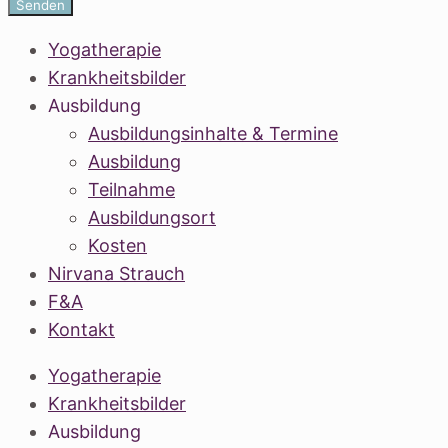
Senden
Yogatherapie
Krankheitsbilder
Ausbildung
Ausbildungsinhalte & Termine
Ausbildung
Teilnahme
Ausbildungsort
Kosten
Nirvana Strauch
F&A
Kontakt
Yogatherapie
Krankheitsbilder
Ausbildung