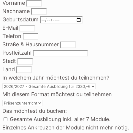
Vorname
Nachname
Geburtsdatum
E-Mail
Telefon
Straße & Hausnummer
Postleitzahl
Stadt
Land
In welchem Jahr möchtest du teilnehmen?
Mit diesem Format möchtest du teilnehmen
Das möchtest du buchen:
Gesamte Ausbildung inkl. aller 7 Module.
Einzelnes Ankreuzen der Module nicht mehr nötig.